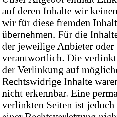
auf deren Inhalte wir keine
wir für diese fremden Inha
übernehmen. Für die Inhalte 
der jeweilige Anbieter oder 
verantwortlich. Die verlin
der Verlinkung auf möglich
Rechtswidrige Inhalte ware
nicht erkennbar. Eine perma
verlinkten Seiten ist jedoc
einer Rechtsverletzung nic