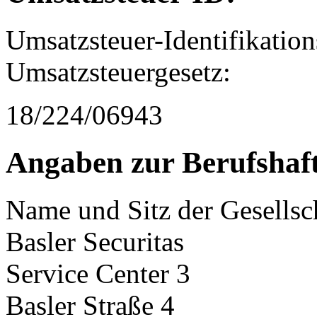
Umsatzsteuer-Identifikati
Umsatzsteuergesetz:
18/224/06943
Angaben zur Berufshaft
Name und Sitz der Gesellsc
Basler Securitas
Service Center 3
Basler Straße 4