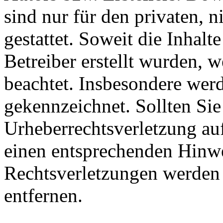
sind nur für den privaten, 
gestattet. Soweit die Inhalt
Betreiber erstellt wurden, 
beachtet. Insbesondere werde
gekennzeichnet. Sollten Sie
Urheberrechtsverletzung au
einen entsprechenden Hinw
Rechtsverletzungen werden 
entfernen.