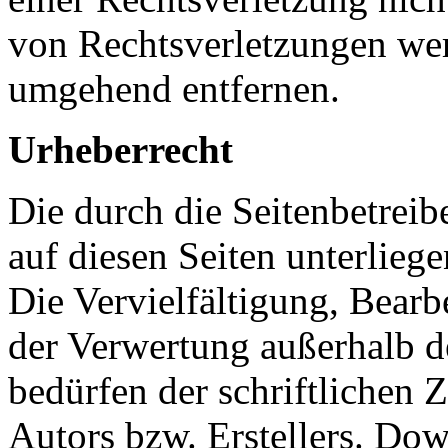
von Rechtsverletzungen wer
umgehend entfernen.
Urheberrecht
Die durch die Seitenbetreib
auf diesen Seiten unterlieg
Die Vervielfältigung, Bearb
der Verwertung außerhalb d
bedürfen der schriftlichen
Autors bzw. Erstellers. Do