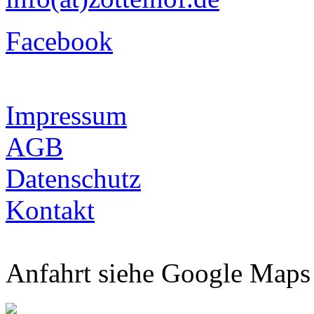
Facebook
Impressum
AGB
Datenschutz
Kontakt
Anfahrt siehe Google Maps