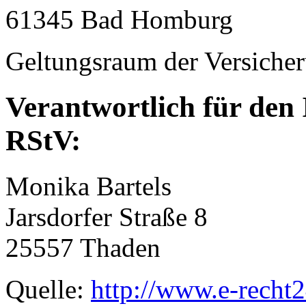
61345 Bad Homburg
Geltungsraum der Versiche
Verantwortlich für den 
RStV:
Monika Bartels
Jarsdorfer Straße 8
25557 Thaden
Quelle:
http://www.e-recht2