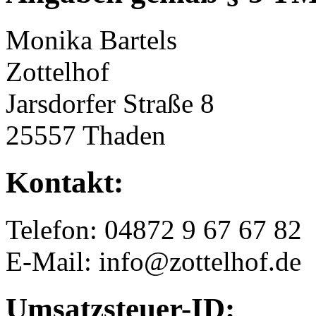
Monika Bartels
Zottelhof
Jarsdorfer Straße 8
25557 Thaden
Kontakt:
Telefon: 04872 9 67 67 82
E-Mail: info@zottelhof.de
Umsatzsteuer-ID: