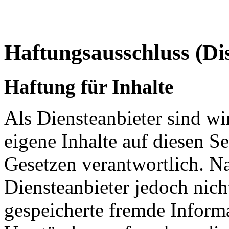
Haftungsausschluss (Di
Haftung für Inhalte
Als Diensteanbieter sind w
eigene Inhalte auf diesen S
Gesetzen verantwortlich. N
Diensteanbieter jedoch nicht
gespeicherte fremde Inform